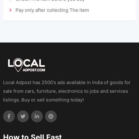
Pay only after collecting The item
Local Adpost has 2500's ads available in India of goods for
sale from cars, furniture, electronics to jobs and services
listings. Buy or sell something today!
How to Sell Fast