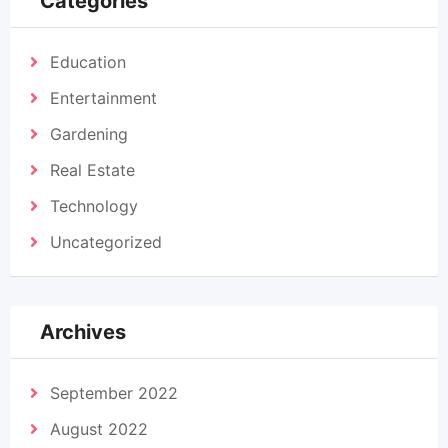
Categories
Education
Entertainment
Gardening
Real Estate
Technology
Uncategorized
Archives
September 2022
August 2022