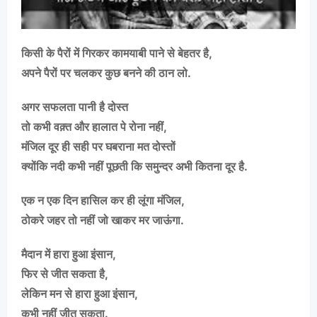
किसी के पैरों में गिरकर कामयाबी पाने से बेहतर है,
अपने पैरों पर चलकर कुछ बनने की ठान लो.
अगर सफलता पानी है दोस्त
तो कभी वक़्त और हालात पे रोना नहीं,
मंजिल दूर ही सही पर घबराना मत दोस्तों
क्योंकि नदी कभी नहीं पूछती कि समुन्दर अभी कितना दूर है.
एक न एक दिन हासिल कर ही लूंगा मंजिल,
ठोकरे जहर तो नहीं जो खाकर मर जाऊंगा.
मैदान में हारा हुआ इंसान,
फिर से जीत सकता है,
लेकिन मन से हारा हुआ इंसान,
कभी नहीं जीत सकता.