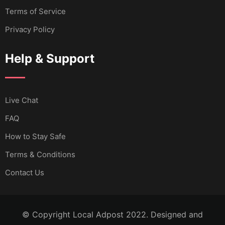
Terms of Service
Privacy Policy
Help & Support
Live Chat
FAQ
How to Stay Safe
Terms & Conditions
Contact Us
© Copyright Local Adpost 2022. Designed and