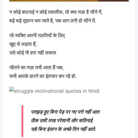
न कोई कठनाई न कोई तकलीफ, तो क्या मज़ा है जीने में,
बड़े बड़े तूफान थम जाते है, जब आग लगी हो सीने में.
जो व्यक्ति अपनी ग़लतियों के लिए
खुद से लड़ता हैं,
उसे कोई भी हरा नहीं सकता
जीतने का मज़ा तभी आता हैं जब,
सभी आपके हारने का इंतजार कर रहे हो.
पतझड़ हुए बिना पेड़ पर नए पत्ते नहीं आत
ठीक उसी तरह परेशानी और कठिनाई
सहे बिना इंसान के अच्छे दिन नहीं आते.