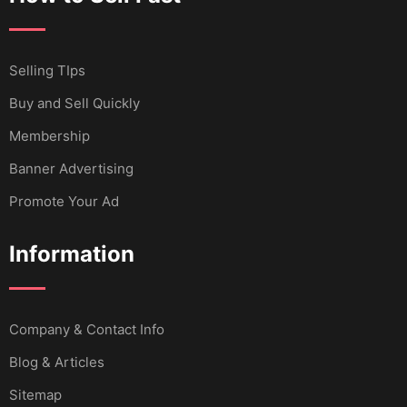
Selling TIps
Buy and Sell Quickly
Membership
Banner Advertising
Promote Your Ad
Information
Company & Contact Info
Blog & Articles
Sitemap