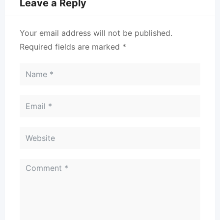
Leave a Reply
Your email address will not be published.
Required fields are marked
*