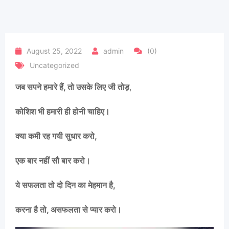
August 25, 2022
admin
(0)
Uncategorized
जब सपने हमारे हैं, तो उसके लिए जी तोड़
,
कोशिश भी हमारी ही होनी चाहिए।
क्या कमी रह गयी सुधार करो,
एक बार नहीं सौ बार करो।
ये सफलता तो दो दिन का मेहमान है,
करना है तो, असफलता से प्यार करो।