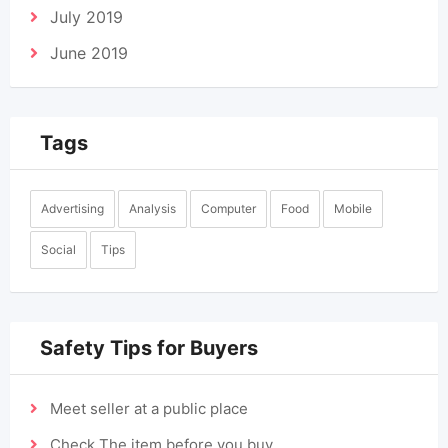
July 2019
June 2019
Tags
Advertising
Analysis
Computer
Food
Mobile
Social
Tips
Safety Tips for Buyers
Meet seller at a public place
Check The item before you buy