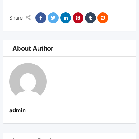
Share
About Author
admin