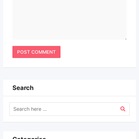
Search