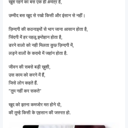
खुश रहने का बस एक ही #मंत्र है,
उम्मीद बस खुद से रखो किसी और इंसान से नहीं।
ज़िन्दगी की कठनाइयों से भाग जाना आसान होता है,
जिंदगी में हर पहलू इम्तेहान होता है,
डरने वालो को नही मिलता कुछ ज़िन्दगी में,
लड़ने वालों के कदमो में जहांन होता है.
जीवन की सबसे बड़ी ख़ुशी,
उस काम को करने में हैं,
जिसे लोग कहते हैं.
“तुम नहीं कर सकते”
खुद को इतना कमजोर मत होने दो,
की तुम्हे किसी के एहसान की जरुरत हो.