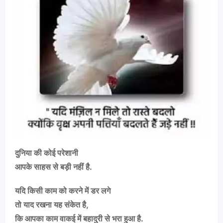
दुनिया की कोई परेशानी
आपके साहस से बड़ी नहीं है.
यदि किसी काम को करने में डर लगे
तो याद रखना यह संकेत है,
कि आपका काम वाकई में बहादुरी से भरा हुआ है.