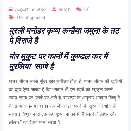
August 19, 2022
admin
(0)
Uncategorized
मुरली मनोहर कृष्ण कन्हैया जमुना के तट
पे विराजे हैं
मोर मुकुट पर कानों में कुण्डल कर में
मुरलिया साजे है
मानव जीवन सबसे सुंदर और सर्वोत्तम होता है. मानव जीवन की खुशियों
का कुछ ऐसा जलवा है कि भगवान भी इस खुशी को महसूस करने
समय-समय पर धरती पर आते हैं. शास्त्रों के अनुसार भगवान विष्णु ने
भी समय-समय पर मानव रूप लेकर इस धरती के सुखों को भोगा है.
भगवान विष्णु का ही एक रूप
कृष्ण
जी का भी है जिन्हें लीलाधर और
लीलाओं का देवता माना जाता है