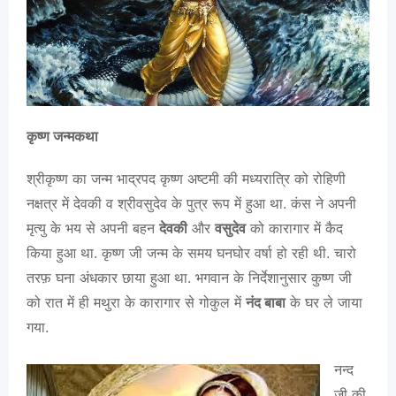
कृष्ण जन्मकथा
श्रीकृष्ण का जन्म भाद्रपद कृष्ण अष्टमी की मध्यरात्रि को रोहिणी
नक्षत्र में देवकी व श्रीवसुदेव के पुत्र रूप में हुआ था. कंस ने अपनी
मृत्यु के भय से अपनी बहन
देवकी
और
वसुदेव
को कारागार में कैद
किया हुआ था. कृष्ण जी जन्म के समय घनघोर वर्षा हो रही थी. चारो
तरफ़ घना अंधकार छाया हुआ था. भगवान के निर्देशानुसार कुष्ण जी
को रात में ही मथुरा के कारागार से गोकुल में
नंद बाबा
के घर ले जाया
गया.
नन्द
जी की