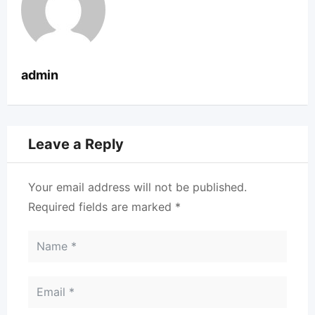
admin
Leave a Reply
Your email address will not be published.
Required fields are marked
*