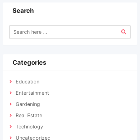
Search
Categories
Education
Entertainment
Gardening
Real Estate
Technology
Uncategorized