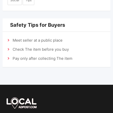
Social
Tips
Safety Tips for Buyers
Meet seller at a public place
Check The item before you buy
Pay only after collecting The item