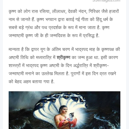
कृष्ण को लोग रास रसिया, लीलाधर, देवकी नंदन, गिरिधर जैसे हजारों
नाम से जानते हैं. कृष्ण भगवान द्वारा बताई गई गीता को हिंदू धर्म के
सबसे बड़े ग्रंथ और पथ प्रदर्शक के रूप में माना जाता है. कृष्ण
जन्माष्टमी कृष्ण जी के ही जन्मदिवस के रूप में प्रसिद्ध है.
मान्यता है कि द्वापर युग के अंतिम चरण में भाद्रपद माह के कृष्णपक्ष की
अष्टमी तिथि को मध्यरात्रि में
श्रीकृष्ण
का जन्म हुआ था. इसी कारण
शास्त्रों में भाद्रपद कृष्ण अष्टमी के दिन अर्द्धरात्रि में श्रीकृष्ण-
जन्माष्टमी मनाने का उल्लेख मिलता है. पुराणों में इस दिन व्रत रखने
को बेहद अहम बताया गया है.