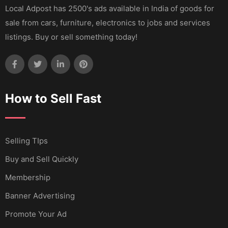
Local Adpost has 2500's ads available in India of goods for
sale from cars, furniture, electronics to jobs and services
listings. Buy or sell something today!
How to Sell Fast
Selling TIps
Buy and Sell Quickly
Membership
Banner Advertising
Promote Your Ad