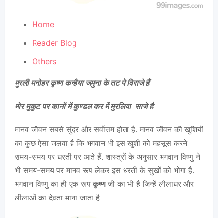
Home
Reader Blog
Others
मुरली मनोहर कृष्ण कन्हैया जमुना के तट पे विराजे हैं
मोर मुकुट पर कानों में कुण्डल कर में मुरलिया साजे है
मानव जीवन सबसे सुंदर और सर्वोत्तम होता है. मानव जीवन की खुशियों
का कुछ ऐसा जलवा है कि भगवान भी इस खुशी को महसूस करने
समय-समय पर धरती पर आते हैं. शास्त्रों के अनुसार भगवान विष्णु ने
भी समय-समय पर मानव रूप लेकर इस धरती के सुखों को भोगा है.
भगवान विष्णु का ही एक रूप
कृष्ण
जी का भी है जिन्हें लीलाधर और
लीलाओं का देवता माना जाता है.