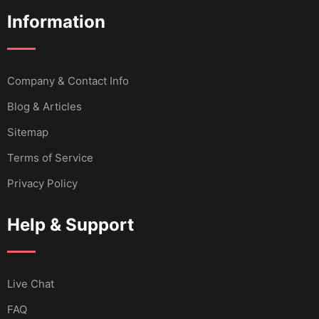
Information
Company & Contact Info
Blog & Articles
Sitemap
Terms of Service
Privacy Policy
Help & Support
Live Chat
FAQ