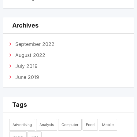
Archives
September 2022
August 2022
July 2019
June 2019
Tags
Advertising
Analysis
Computer
Food
Mobile