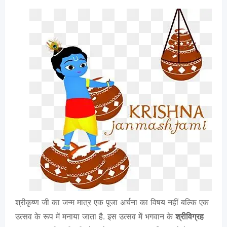
श्रीकृष्ण जी का जन्म मात्र एक पूजा अर्चना का विषय नहीं बल्कि एक
उत्सव के रूप में मनाया जाता है. इस उत्सव में भगवान के
श्रीविग्रह