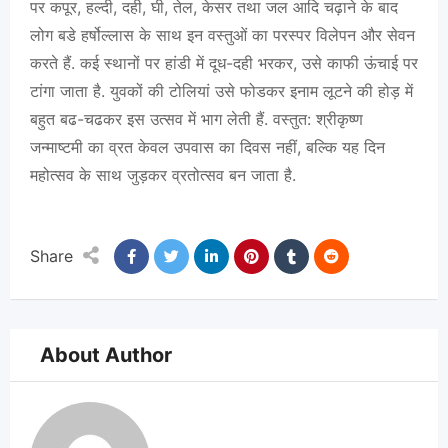
पर कपूर, हल्दी, दही, घी, तेल, केसर तथा जल आदि चढ़ाने के बाद
लोग बडे हर्षोल्लास के साथ इन वस्तुओं का परस्पर विलेपन और सेवन
करते हैं. कई स्थानों पर हांडी में दूध-दही भरकर, उसे काफी ऊंचाई पर
टांगा जाता है. युवकों की टोलियां उसे फोडकर इनाम लूटने की होड़ में
बहुत बढ-चढकर इस उत्सव में भाग लेती हैं. वस्तुत: श्रीकृष्ण
जन्माष्टमी का व्रत केवल उपवास का दिवस नहीं, बल्कि यह दिन
महोत्सव के साथ जुड़कर व्रतोत्सव बन जाता है.
Share
About Author