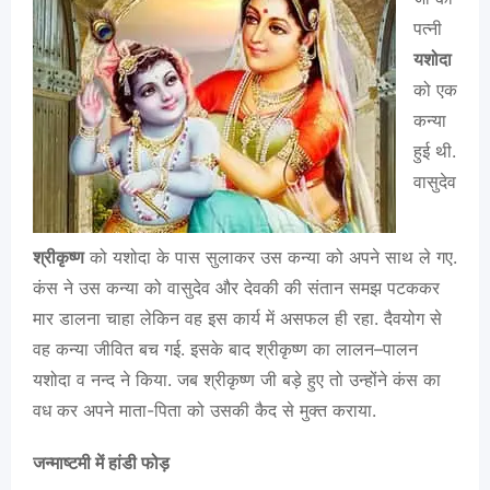
पत्नी
यशोदा
को एक
कन्या
हुई थी.
वासुदेव
श्रीकृष्ण
को यशोदा के पास सुलाकर उस कन्या को अपने साथ ले गए.
कंस ने उस कन्या को वासुदेव और देवकी की संतान समझ पटककर
मार डालना चाहा लेकिन वह इस कार्य में असफल ही रहा. दैवयोग से
वह कन्या जीवित बच गई. इसके बाद श्रीकृष्ण का लालन–पालन
यशोदा व नन्द ने किया. जब श्रीकृष्ण जी बड़े हुए तो उन्होंने कंस का
वध कर अपने माता-पिता को उसकी कैद से मुक्त कराया.
जन्माष्टमी में हांडी फोड़