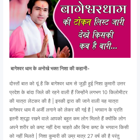
बागेश्वर धाम के अनोखे भक्त निशा की कहानी-
दोस्तों बात को यूं है कि बागेश्वर धाम से जुड़ी हुई निशा कुमारी उत्तर
प्रदेश के बांदा जिले की रहने वाली हैं जिन्होंने लगभग 10 किलोमीटर
की यात्रा लेटकर की है | इनकी द्वारा की जाने वाली यह यात्रा
बागेश्वर धाम में अर्जी लगाने को लेकर की गई है | भगवान के प्रति
इतनी श्रद्धा रखने वाले आपको बहुत कम लोग मिलते हैं क्योंकि लोग
अपने शरीर को कष्ट नहीं देना चाहते और बिना कष्ट के भगवान किसी
को नहीं मिलते | निशा कुमारी की उम्र मात्र 27 वर्ष की है परंतु