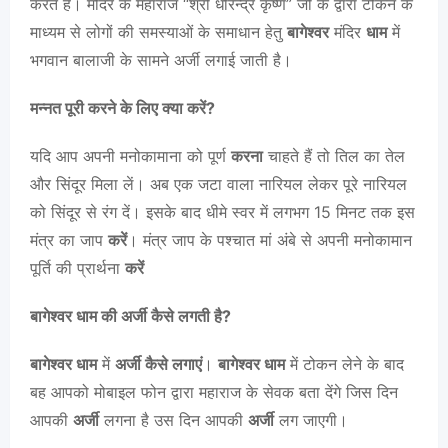
करते हैं। मंदिर के महाराज “श्री धीरेन्द्र कृष्ण” जी के द्वारा टोकन के
माध्यम से लोगों की समस्याओं के समाधान हेतु
बागेश्वर
मंदिर
धाम
में
भगवान बालाजी के सामने अर्जी लगाई जाती है।
मन्नत पूरी करने के लिए क्या करें?
यदि आप अपनी मनोकामाना को पूर्ण
करना
चाहते हैं तो तिल का तेल
और सिंदूर मिला लें। अब एक जटा वाला नारियल लेकर पूरे नारियल
को सिंदूर से रंग दें। इसके बाद धीमे स्वर में लगभग 15 मिनट तक इस
मंत्र का जाप
करें
। मंत्र जाप के पश्चात मां अंबे से अपनी मनोकामान
पूर्ति की प्रार्थना
करें
बागेश्वर धाम की अर्जी कैसे लगती है?
बागेश्वर धाम
में
अर्जी कैसे लगाएं
।
बागेश्वर धाम
में टोकन लेने के बाद
बह आपको मोबाइल फोन द्वारा महाराज के सेवक बता देंगे जिस दिन
आपकी
अर्जी
लगना है उस दिन आपकी
अर्जी
लग जाएगी।