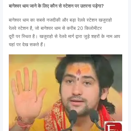
बागेश्वर धाम जाने के लिए कौन से स्टेशन पर उतरना पड़ेगा?
बागेश्वर धाम का सबसे नजदीकी और बड़ा रेलवे स्टेशन खजुराहो
रेलवे स्टेशन है, जो बागेश्वर धाम से करीब 20 किलोमीटर
दूरी पर स्थित है। खजुराहो से रेलवे मार्ग द्वारा जुड़े शहरों के नाम आप
यहां पर देख सकते हैं।