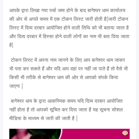
आपके द्वारा लिखा गया पर्चा जमा होने के बाद बागेश्वर धाम कार्यालय
की ओर से अगले समय में एक टोकन लिस्ट जारी होती है|जारी टोकन
लिस्ट में दिव्य दरबार आयोजित होने वाली तिथि को भी बताया जाता है
और दिव्य दरबार में हिस्सा होने वाली लोगों का नाम भी बता दिया जाता
है|
टोकन लिस्ट में अपना नाम जानने के लिए आप बागेश्वर धाम जाकर
भी पता कर सकते हैं और यदि आप वहां पर नहीं जा पाते हैं तो वैसे भी
किसी भी तरीके से बागेश्वर धाम की ओर से आपको संपर्क किया
जाएगा |
बागेश्वर धाम के द्वारा आकस्मिक समय यदि दिव्य दरबार आयोजित
नहीं होता है तो आपको सूचित कर दिया जाता है यह सूचना सोशल
मीडिया के माध्यम से जारी की जाती है |