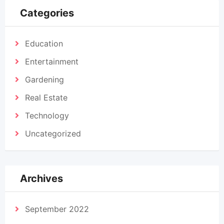
Categories
Education
Entertainment
Gardening
Real Estate
Technology
Uncategorized
Archives
September 2022