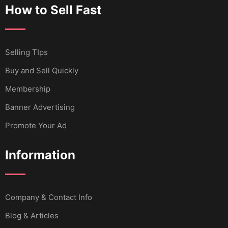
How to Sell Fast
Selling TIps
Buy and Sell Quickly
Membership
Banner Advertising
Promote Your Ad
Information
Company & Contact Info
Blog & Articles