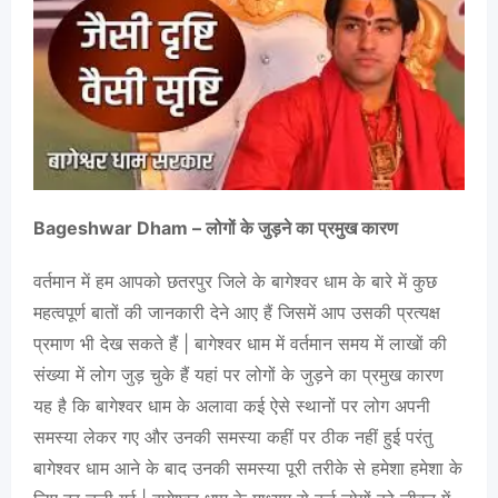
Bageshwar Dham – लोगों के जुड़ने का प्रमुख कारण
वर्तमान में हम आपको छतरपुर जिले के बागेश्वर धाम के बारे में कुछ
महत्वपूर्ण बातों की जानकारी देने आए हैं जिसमें आप उसकी प्रत्यक्ष
प्रमाण भी देख सकते हैं | बागेश्वर धाम में वर्तमान समय में लाखों की
संख्या में लोग जुड़ चुके हैं यहां पर लोगों के जुड़ने का प्रमुख कारण
यह है कि बागेश्वर धाम के अलावा कई ऐसे स्थानों पर लोग अपनी
समस्या लेकर गए और उनकी समस्या कहीं पर ठीक नहीं हुई परंतु
बागेश्वर धाम आने के बाद उनकी समस्या पूरी तरीके से हमेशा हमेशा के