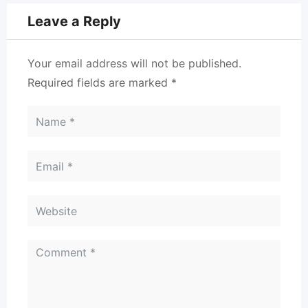
Leave a Reply
Your email address will not be published.
Required fields are marked
*