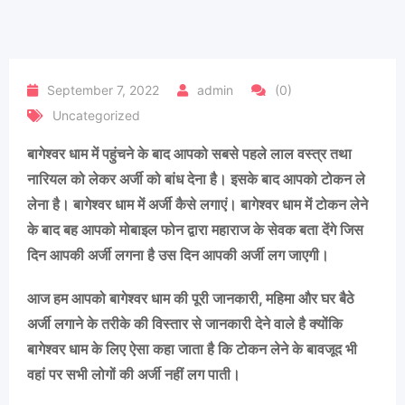
September 7, 2022
admin
(0)
Uncategorized
बागेश्वर धाम में पहुंचने के बाद आपको सबसे पहले लाल वस्त्र तथा
नारियल को लेकर अर्जी को बांध देना है। इसके बाद आपको टोकन ले
लेना है। बागेश्वर धाम में अर्जी कैसे लगाएं। बागेश्वर धाम में टोकन लेने
के बाद बह आपको मोबाइल फोन द्वारा महाराज के सेवक बता देंगे जिस
दिन आपकी अर्जी लगना है उस दिन आपकी अर्जी लग जाएगी।
आज हम आपको बागेश्वर धाम की पूरी जानकारी, महिमा और घर बैठे
अर्जी लगाने के तरीके की विस्तार से जानकारी देने वाले है क्योंकि
बागेश्वर धाम के लिए ऐसा कहा जाता है कि टोकन लेने के बावजूद भी
वहां पर सभी लोगों की अर्जी नहीं लग पाती।