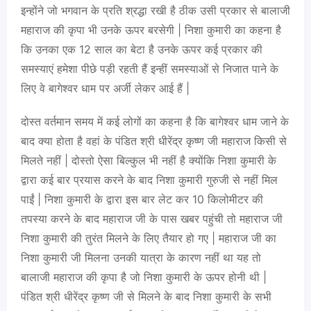
इन्होंने जो भगवान के प्रति श्रद्धा रखी है ठीक उसी प्रकार से बालाजी
महाराज की कृपा भी उनके ऊपर बरसेगी | निशा कुमारी का कहना है
कि उनका एक 12 साल का बेटा है उनके ऊपर कई प्रकार की
समस्याएं हमेशा पीछे पड़ी रहती हैं इन्हीं समस्याओं से निजात पाने के
लिए वे बागेश्वर धाम पर अर्जी लेकर आई हैं |
दोस्त वर्तमान समय में कई लोगों का कहना है कि बागेश्वर धाम जाने के
बाद क्या होता है वहां के पंडित श्री धीरेंद्र कृष्ण जी महाराज किसी से
मिलते नहीं | दोस्तो ऐसा बिल्कुल भी नहीं है क्योंकि निशा कुमारी के
द्वारा कई बार प्रयास करने के बाद निशा कुमारी गुरुजी से नहीं मिल
पाईं | निशा कुमारी के द्वारा इस बार लेट कर 10 किलोमीटर की
तपस्या करने के बाद महाराज जी के पास खबर पहुंची तो महाराज जी
निशा कुमारी की तुरंत मिलने के लिए तैयार हो गए | महाराज जी का
निशा कुमारी जी मिलना उनकी यात्रा के कारण नहीं था यह तो
बालाजी महाराज की कृपा है जो निशा कुमारी के ऊपर होनी थी |
पंडित श्री धीरेंद्र कृष्ण जी से मिलने के बाद निशा कुमारी के सभी