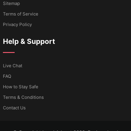
Sitemap
Terms of Service
Privacy Policy
Help & Support
Live Chat
FAQ
How to Stay Safe
Terms & Conditions
Contact Us