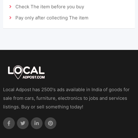
Check The item before you buy
Pay only after collecting The item
Local Adpost has 2500's ads available in India of goods for
sale from cars, furniture, electronics to jobs and services
listings. Buy or sell something today!