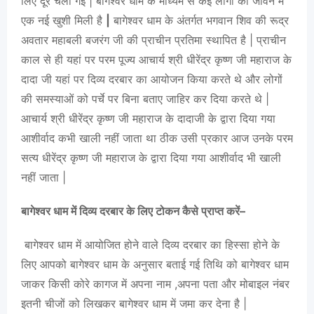
लिए दूर चली गई | बागेश्वर धाम के माध्यम से कई लोगों को जीवन में
एक नई खुशी मिली है
|
बागेश्वर धाम के अंतर्गत भगवान शिव की रूद्र
अवतार महाबली बजरंग जी की प्राचीन प्रतिमा स्थापित है | प्राचीन
काल से ही यहां पर परम पूज्य आचार्य श्री धीरेंद्र कृष्ण जी महाराज के
दादा जी यहां पर दिव्य दरबार का आयोजन किया करते थे और लोगों
की समस्याओं को पर्चे पर बिना बताए जाहिर कर दिया करते थे |
आचार्य श्री धीरेंद्र कृष्ण जी महाराज के दादाजी के द्वारा दिया गया
आशीर्वाद कभी खाली नहीं जाता था ठीक उसी प्रकार आज उनके परम
सत्य धीरेंद्र कृष्ण जी महाराज के द्वारा दिया गया आशीर्वाद भी खाली
नहीं जाता |
बागेश्वर धाम में दिव्य दरबार के लिए टोकन कैसे प्राप्त करें–
बागेश्वर धाम में आयोजित होने वाले दिव्य दरबार का हिस्सा होने के
लिए आपको बागेश्वर धाम के अनुसार बताई गई तिथि को बागेश्वर धाम
जाकर किसी कोरे कागज में अपना नाम ,अपना पता और मोबाइल नंबर
इतनी चीजों को लिखकर बागेश्वर धाम में जमा कर देना है |