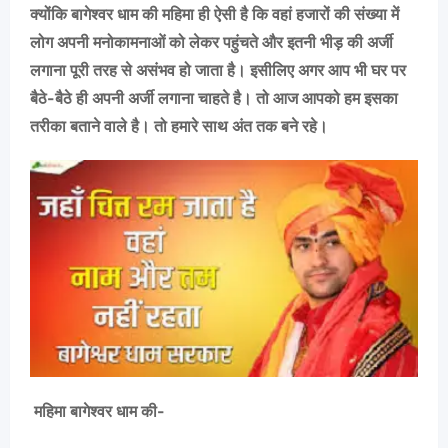
क्योंकि बागेश्वर धाम की महिमा ही ऐसी है कि वहां हजारों की संख्या में
लोग अपनी मनोकामनाओं को लेकर पहुंचते और इतनी भीड़ की अर्जी
लगाना पूरी तरह से असंभव हो जाता है। इसीलिए अगर आप भी घर पर
बैठे-बैठे ही अपनी अर्जी लगाना चाहते है। तो आज आपको हम इसका
तरीका बताने वाले है। तो हमारे साथ अंत तक बने रहे।
महिमा बागेश्वर धाम की-