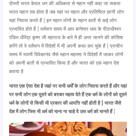
दोस्तों भारत केवल धन की अधिकता से महान नहीं कहा जा सकता
भारत महान तब होता है जब यहां पर महान और प्रतिष्ठित ज्ञानी लोग
यहां निवास करते हैं | इन महान लोगों के महान बातों से कई लोग
प्रभावित होते हैं | वर्तमान समय में आप बागेश्वर धाम के पीठाधीश्वर
पंडित धीरेंद्र कृष्ण जी महाराज के बारे में ही अगर जानने की कोशिश
करेंगे तो वे वर्तमान में विदेशों में भी अपनी कथा कर चुके हैं | प्राचीन
समय में स्वामी विवेकानंद जैसे महान महात्मा ने विदेशों में जाकर लोगों
को अपनी बातों से प्रभावित किया है और भारत को एक महान देश
बताया है
भारत एक ऐसा देश है जहां पर सभी धर्मों के लोग निवास करते हैं और यहां
पर सभी लोग एक दूसरे को बराबर महत्व देते हैं एक धर्म के लोगों को दूसरे
धर्म के लोगों से किसी भी प्रकार की आपत्ति नहीं होती है | भारत जैसे
देश में लोग जिस भी धर्म को माना ना चाहे वे उस धर्म को मानते हैं
|