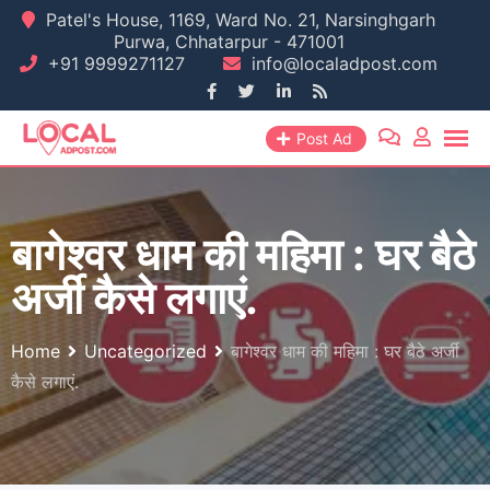
Skip
Patel's House, 1169, Ward No. 21, Narsinghgarh
Purwa, Chhatarpur - 471001
to
+91 9999271127
info@localadpost.com
content
Post Ad
बागेश्वर धाम की महिमा : घर बैठे
अर्जी कैसे लगाएं.
Home
Uncategorized
बागेश्वर धाम की महिमा : घर बैठे अर्जी
कैसे लगाएं.