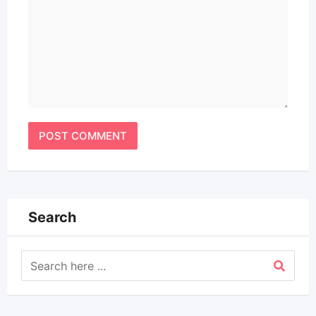
Search