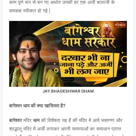
काम पूर्ण रूप से बन गए अर्थात उनकी हर एक अर्जी बालाजी के
समकक्ष स्वीकार हो गई |
JAY BHAGESHWAR DHAM
बागेश्वर धाम की क्या खासियत है?
बागेश्वर
मंदिर
धाम
की विशेषता यह है की मंदिर में आये भक्तगण और
श्रद्धालु मंदिर में अर्जी लगाकर अपनी समस्याओं का समाधान प्राप्त