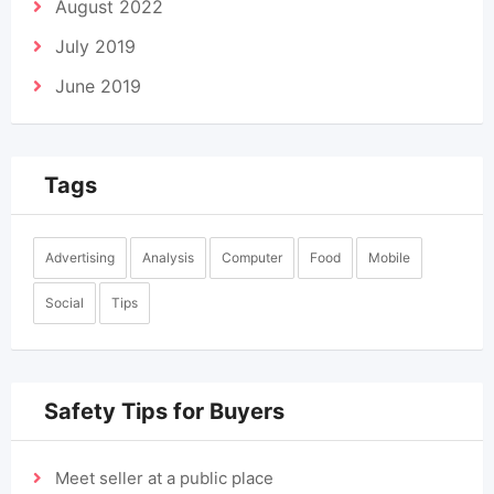
August 2022
July 2019
June 2019
Tags
Advertising
Analysis
Computer
Food
Mobile
Social
Tips
Safety Tips for Buyers
Meet seller at a public place